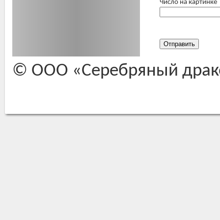
Число на картинке
© ООО
Серебряный драк